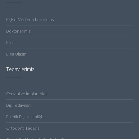
Kişisel Verilerin Korunması
Doktorlarımız
Klinik
Bize Ulaşın
Tedavilerimiz
Cerrahi ve İmplantoloji
Diş Tedavileri
Estetik Diş Hekimliği
Ortodonti Tedavisi