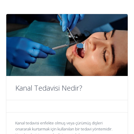
Kanal Tedavisi Nedir?
Kanal tedavisi enfekte olmuş veya çürümüş dişleri
onararak kurtarmak için kullanılan bir tedavi yöntemidir.