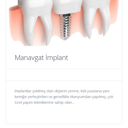
Manavgat İmplant
İmplantlar çekilmiş olan dişlerin yerine, kök yuvasına yani
kemiğe yerleştirilen ve genellikle titanyumdan yapılmış, çok
özel yapım tekniklerine sahip olan...
Devamını gör..