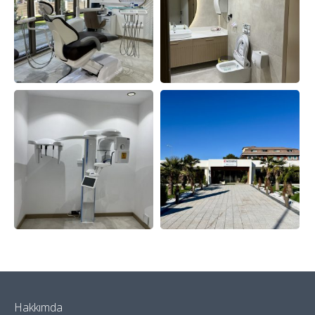
Hakkımda